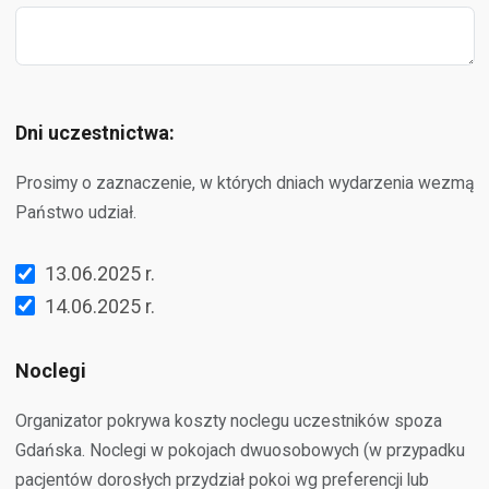
Dni uczestnictwa:
Prosimy o zaznaczenie, w których dniach wydarzenia wezmą
Państwo udział.
13.06.2025 r.
14.06.2025 r.
Noclegi
Organizator pokrywa koszty noclegu uczestników spoza
Gdańska. Noclegi w pokojach dwuosobowych (w przypadku
pacjentów dorosłych przydział pokoi wg preferencji lub