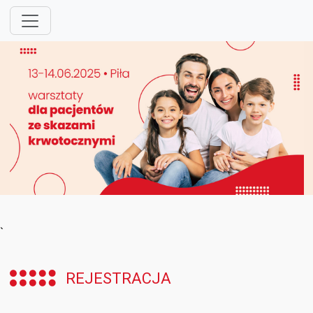
`
REJESTRACJA