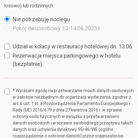
losowo) lub rodzinnych.
Nie potrzebuję noclegu
Pokój dwuosobowy 13-14.06.2025 r.
Udział w kolacji w restauracji hotelowej dn. 13.06.
Rezerwacja miejsca parkingowego w hotelu
(bezpłatnie)
* Wyrażam zgodę na przetwarzanie moich danych osobowych
w zakresie niezbędnym do organizacji wydarzenia, zgodnie z
art. 6 ust. 1 lit. a Rozporządzenia Parlamentu Europejskiego i
Rady (UE) 2016/679 z dnia 27 kwietnia 2016 r. w sprawie
ochrony osób fizycznych w związku z przetwarzaniem
danych osobowych i w sprawie swobodnego przepływu takich
danych oraz uchylenia dyrektywy 95/46/WE (ogólne
rozporządzenie o ochronie danych) przez organizatorów