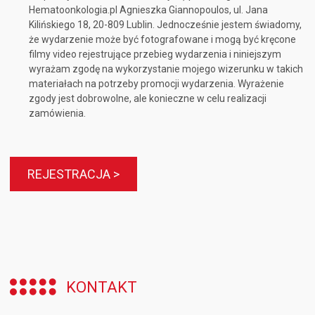
Hematoonkologia.pl Agnieszka Giannopoulos, ul. Jana
Kilińskiego 18, 20-809 Lublin. Jednocześnie jestem świadomy,
że wydarzenie może być fotografowane i mogą być kręcone
filmy video rejestrujące przebieg wydarzenia i niniejszym
wyrażam zgodę na wykorzystanie mojego wizerunku w takich
materiałach na potrzeby promocji wydarzenia. Wyrażenie
zgody jest dobrowolne, ale konieczne w celu realizacji
zamówienia.
REJESTRACJA >
KONTAKT