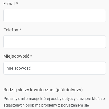
E-mail *
Telefon *
Miejscowość *
Rodzaj skazy krwotocznej (jeśli dotyczy)
Prosimy o informację, której osoby dotyczy oraz jeśli ktoś ze
zgłaszanych osób ma problemy z poruszaniem się.