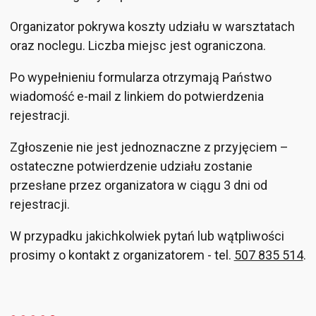
Organizator pokrywa koszty udziału w warsztatach
oraz noclegu. Liczba miejsc jest ograniczona.
Po wypełnieniu formularza otrzymają Państwo
wiadomość e-mail z linkiem do potwierdzenia
rejestracji.
Zgłoszenie nie jest jednoznaczne z przyjęciem –
ostateczne potwierdzenie udziału zostanie
przesłane przez organizatora w ciągu 3 dni od
rejestracji.
W przypadku jakichkolwiek pytań lub wątpliwości
prosimy o kontakt z organizatorem - tel.
507 835 514
.