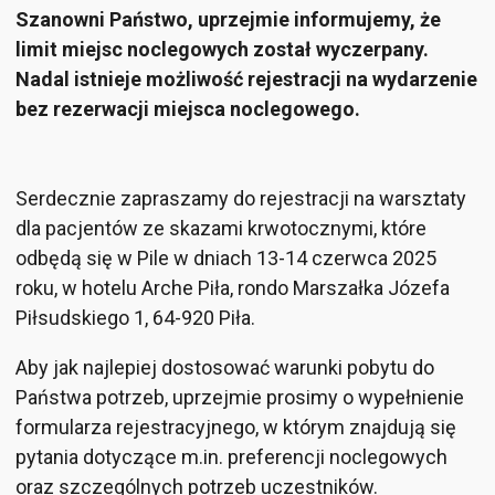
Szanowni Państwo, uprzejmie informujemy, że
limit miejsc noclegowych został wyczerpany.
Nadal istnieje możliwość rejestracji na wydarzenie
bez rezerwacji miejsca noclegowego.
Serdecznie zapraszamy do rejestracji na warsztaty
dla pacjentów ze skazami krwotocznymi, które
odbędą się w Pile w dniach 13-14 czerwca 2025
roku, w hotelu Arche Piła, rondo Marszałka Józefa
Piłsudskiego 1, 64-920 Piła.
Aby jak najlepiej dostosować warunki pobytu do
Państwa potrzeb, uprzejmie prosimy o wypełnienie
formularza rejestracyjnego, w którym znajdują się
pytania dotyczące m.in. preferencji noclegowych
oraz szczególnych potrzeb uczestników.