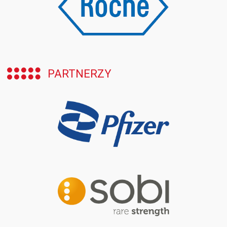
PARTNERZY