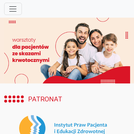
PATRONAT