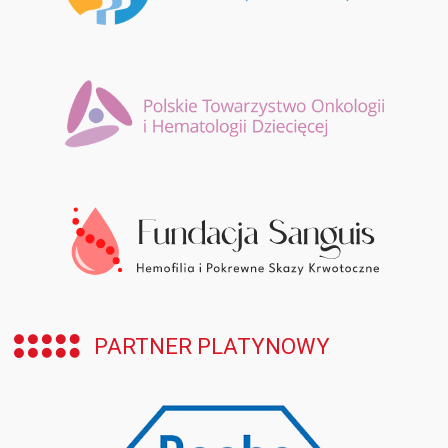
PARTNER PLATYNOWY